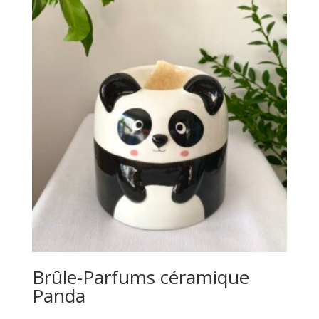
Brûle-Parfums céramique
Panda