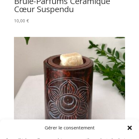
Brûle-Parfums Céramique
Cœur Suspendu
10,00
€
Gérer le consentement