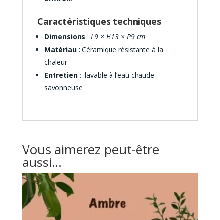
Caractéristiques techniques
Dimensions
:
L9 × H13 × P9 cm
Matériau
: Céramique résistante à la
chaleur
Entretien
: lavable à l’eau chaude
savonneuse
Vous aimerez peut-être
aussi…