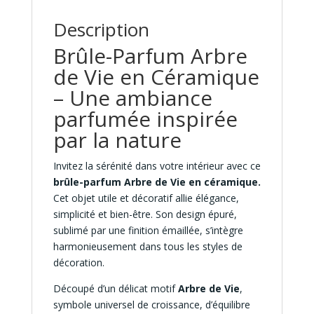
Description
Brûle-Parfum Arbre
de Vie en Céramique
– Une ambiance
parfumée inspirée
par la nature
Invitez la sérénité dans votre intérieur avec ce
brûle-parfum Arbre de Vie en céramique.
Cet objet utile et décoratif allie élégance,
simplicité et bien-être. Son design épuré,
sublimé par une finition émaillée, s’intègre
harmonieusement dans tous les styles de
décoration.
Découpé d’un délicat motif
Arbre de Vie
,
symbole universel de croissance, d’équilibre