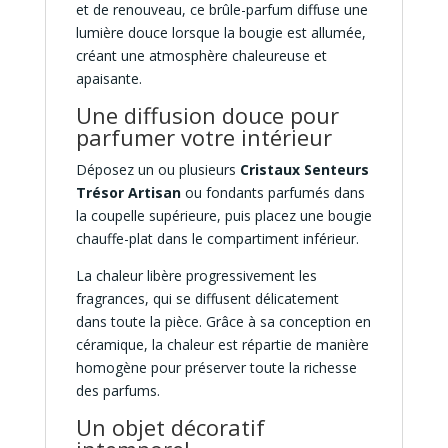
et de renouveau, ce brûle-parfum diffuse une
lumière douce lorsque la bougie est allumée,
créant une atmosphère chaleureuse et
apaisante.
Une diffusion douce pour
parfumer votre intérieur
Déposez un ou plusieurs
Cristaux Senteurs
Trésor Artisan
ou fondants parfumés dans
la coupelle supérieure, puis placez une bougie
chauffe-plat dans le compartiment inférieur.
La chaleur libère progressivement les
fragrances, qui se diffusent délicatement
dans toute la pièce. Grâce à sa conception en
céramique, la chaleur est répartie de manière
homogène pour préserver toute la richesse
des parfums.
Un objet décoratif