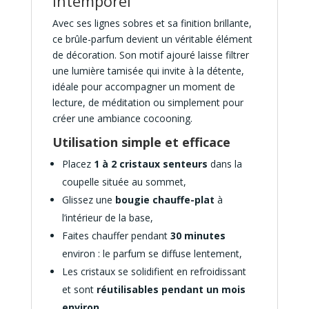
intemporel
Avec ses lignes sobres et sa finition brillante,
ce brûle-parfum devient un véritable élément
de décoration. Son motif ajouré laisse filtrer
une lumière tamisée qui invite à la détente,
idéale pour accompagner un moment de
lecture, de méditation ou simplement pour
créer une ambiance cocooning.
Utilisation simple et efficace
Placez
1 à 2 cristaux senteurs
dans la
coupelle située au sommet,
Glissez une
bougie chauffe-plat
à
l’intérieur de la base,
Faites chauffer pendant
30 minutes
environ : le parfum se diffuse lentement,
Les cristaux se solidifient en refroidissant
et sont
réutilisables pendant un mois
environ
.