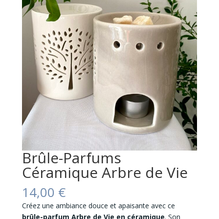
Brûle-Parfums
Céramique Arbre de Vie
14,00
€
Créez une ambiance douce et apaisante avec ce
brûle-parfum Arbre de Vie en céramique
. Son