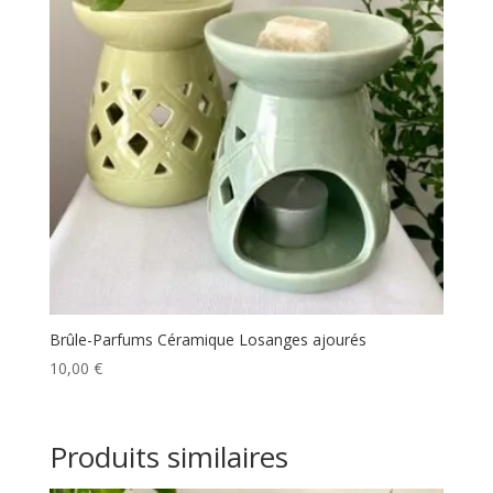
Brûle-Parfums Céramique Losanges ajourés
10,00
€
Produits similaires