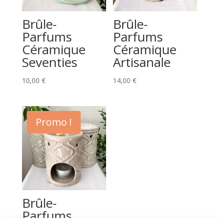
Brûle-
Brûle-
Parfums
Parfums
Céramique
Céramique
Seventies
Artisanale
10,00
€
14,00
€
Promo !
Brûle-
Parfums