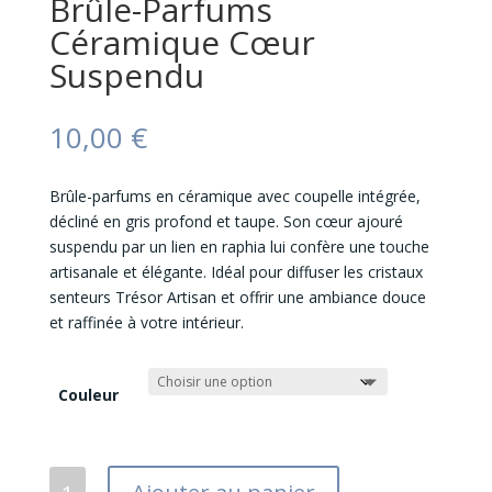
Brûle-Parfums
Céramique Cœur
Suspendu
10,00
€
Brûle-parfums en céramique avec coupelle intégrée,
décliné en gris profond et taupe. Son cœur ajouré
suspendu par un lien en raphia lui confère une touche
artisanale et élégante. Idéal pour diffuser les cristaux
senteurs Trésor Artisan et offrir une ambiance douce
et raffinée à votre intérieur.
Couleur
quantité