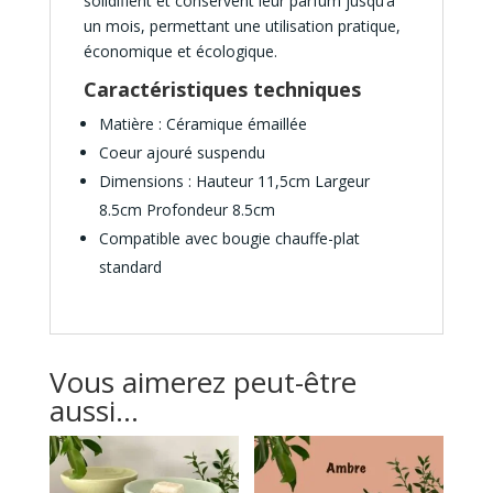
solidifient et conservent leur parfum jusqu’à
un mois, permettant une utilisation pratique,
économique et écologique.
Caractéristiques techniques
Matière : Céramique émaillée
Coeur ajouré suspendu
Dimensions : Hauteur 11,5cm Largeur
8.5cm Profondeur 8.5cm
Compatible avec bougie chauffe-plat
standard
Vous aimerez peut-être
aussi…